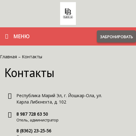
МЕНЮ
ЗАБРОНИРОВАТЬ
Главная
–
Контакты
Контакты
Республика Марий Эл, г. Йошкар-Ола, ул.
Карла Либкнехта, д. 102
8 987 728 63 50
Отель, администратор
8 (8362) 23-25-56