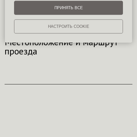
ЗАБРОНИРОВАТЬ
ПРИНЯТЬ ВСЕ
НАСТРОИТЬ COOKIE
Местоположение и маршрут
проезда